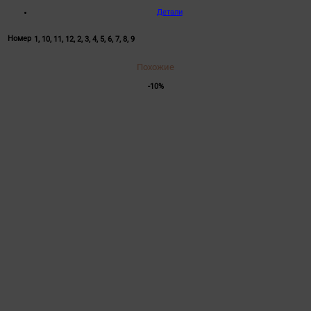
Детали
Номер
1, 10, 11, 12, 2, 3, 4, 5, 6, 7, 8, 9
Похожие
-10%