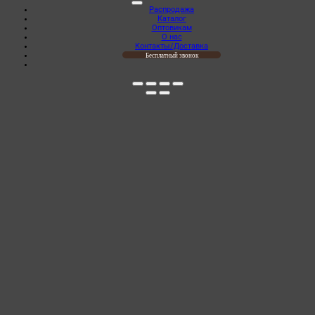
Распродажа
Каталог
Оптовикам
О нас
Контакты/Доставка
Бесплатный звонок