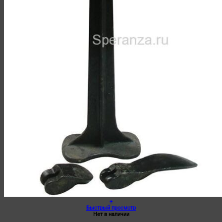
+
Быстрый просмотр
Нет в наличии