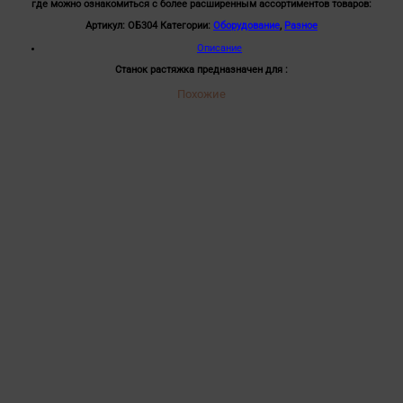
где можно ознакомиться с более расширенным ассортиментов товаров:
Артикул:
ОБ304
Категории:
Оборудование
,
Разное
Описание
Станок растяжка предназначен для :
Похожие