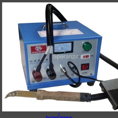
+
Быстрый просмотр