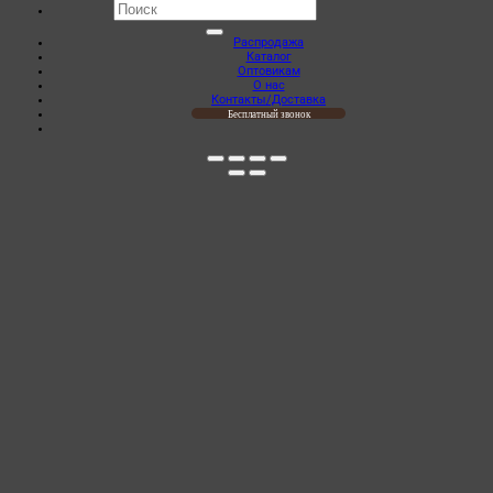
Искать:
Распродажа
Каталог
Оптовикам
О нас
Контакты/Доставка
Бесплатный звонок