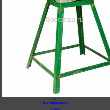
+
Быстрый просмотр
Станок