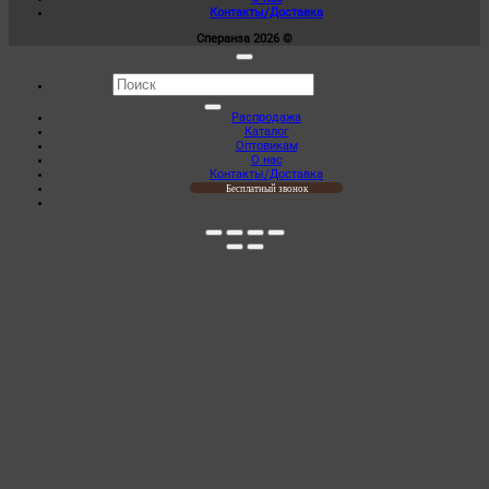
товара.
Контакты/Доставка
Сперанза 2026 ©
Искать:
Распродажа
Каталог
Оптовикам
О нас
Контакты/Доставка
Бесплатный звонок