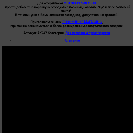
Для оформления
ОПТОВЫХ ЗАКАЗОВ
- просто добавьте в корзину необходимые позиции, нажмите "Да" в поле "оптовый
заказ".
В течении дня с Вами свяжется менеджер, для уточнения деталей.
Приглашаем в наши
РОЗНИЧНЫЕ МАГАЗИНЫ
,
где можно ознакомиться с более расширенным ассортиментов товаров:
Артикул:
АК247
Категория:
Для ремонта и производства
Описание