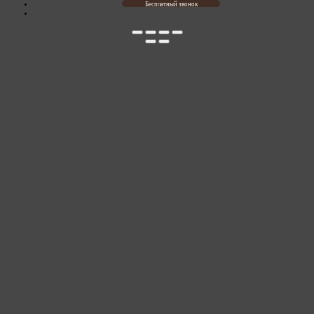
Бесплатный звонок