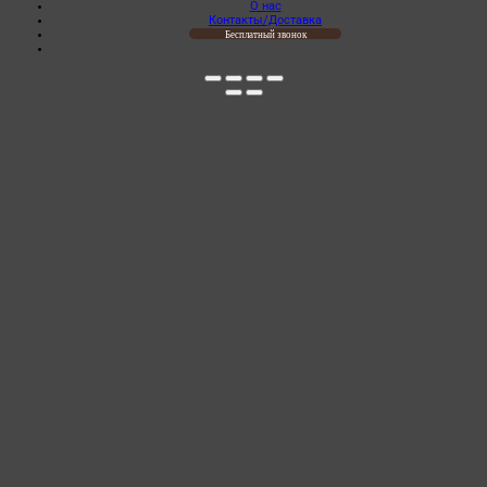
О нас
Контакты/Доставка
Бесплатный звонок