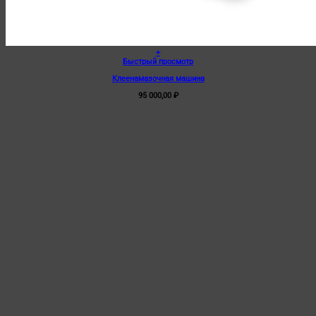
+
Быстрый просмотр
Клеенамазочная машина
95 000,00
₽