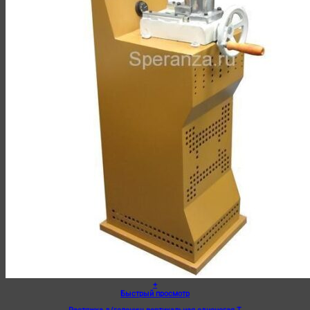
+
Быстрый просмотр