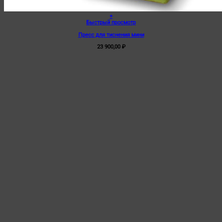
+
Быстрый просмотр
Пресс для тиснения мини
23 900,00
₽