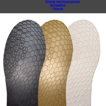
Ключи дистанционные
Батарейки
Разное