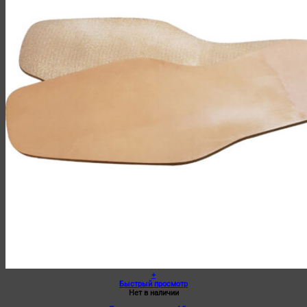
+
Быстрый просмотр
Нет в наличии