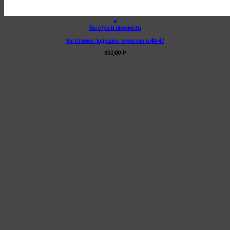
+
Быстрый просмотр
Заготовка подошвы мужская р.40-47
300,00
₽