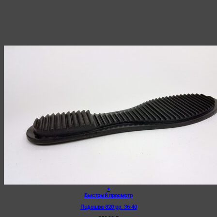
+
Быстрый просмотр
Подошва 820 рр. 36-40