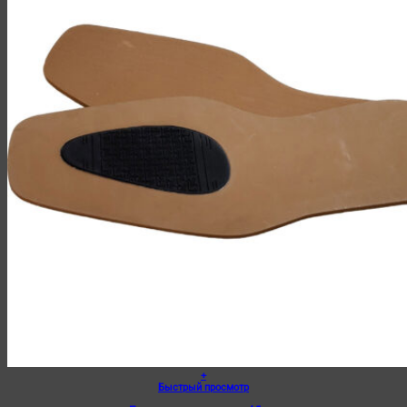
+
Быстрый просмотр