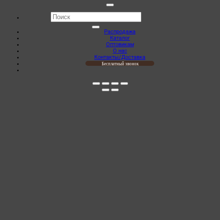
Искать:
Распродажа
Каталог
Оптовикам
О нас
Контакты/Доставка
Бесплатный звонок