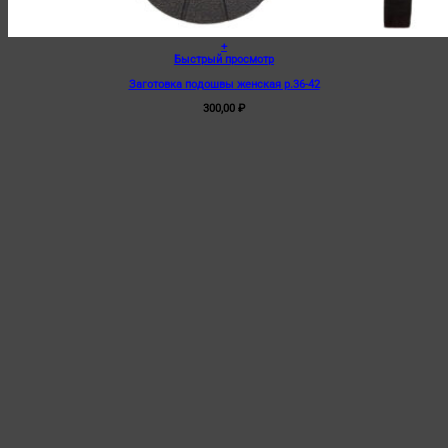
+
Быстрый просмотр
Заготовка подошвы женская р.36-42
300,00
₽