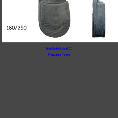
+
Быстрый просмотр
Подошва Фанта