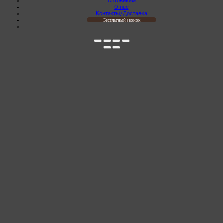
Оптовикам
О нас
Контакты/Доставка
Бесплатный звонок