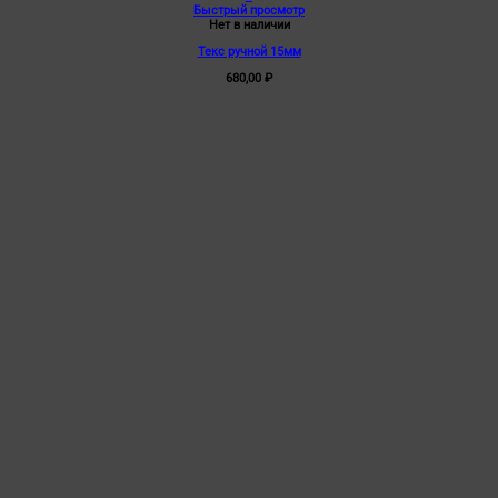
Быстрый просмотр
Нет в наличии
Текс ручной 15мм
680,00
₽