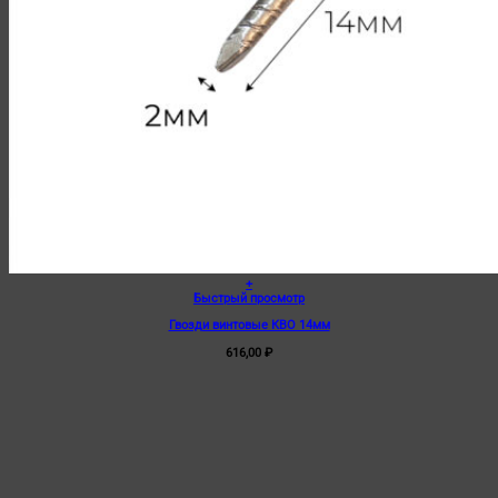
+
Быстрый просмотр
Гвозди винтовые КВО 14мм
616,00
₽