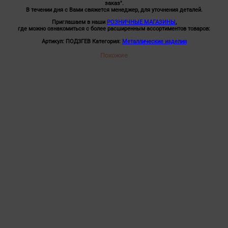
заказ".
В течении дня с Вами свяжется менеджер, для уточнения деталей.
Приглашаем в наши
РОЗНИЧНЫЕ МАГАЗИНЫ
,
где можно ознакомиться с более расширенным ассортиментов товаров:
Артикул:
ПОД3ГЕВ
Категория:
Металлические изделия
Похожие