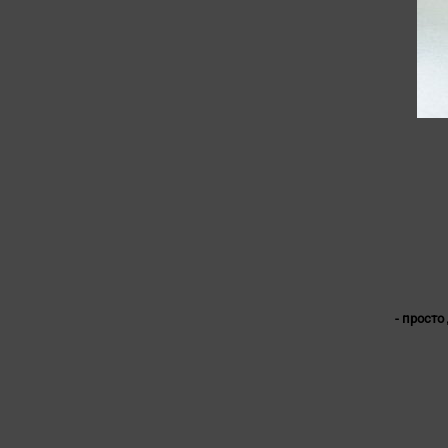
- просто