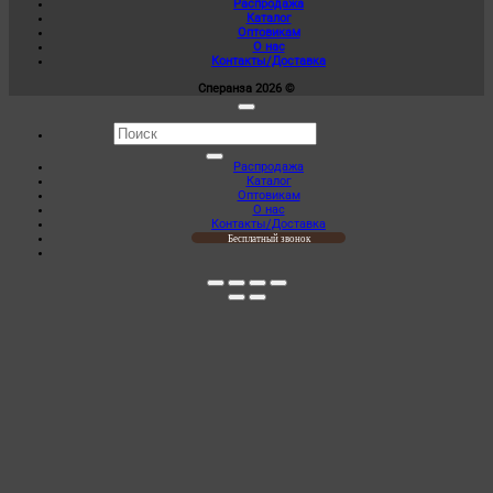
Распродажа
Каталог
Оптовикам
О нас
Контакты/Доставка
Сперанза 2026 ©
Искать:
Распродажа
Каталог
Оптовикам
О нас
Контакты/Доставка
Бесплатный звонок