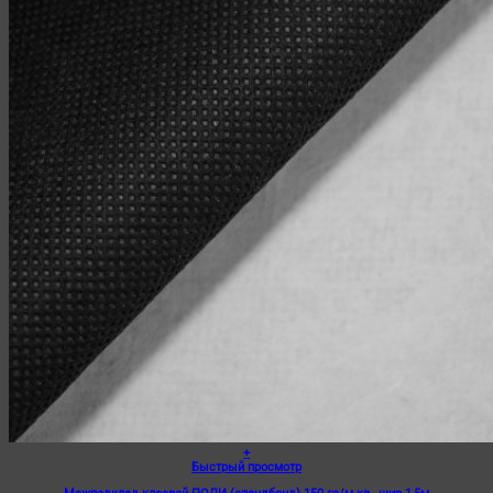
+
Быстрый просмотр