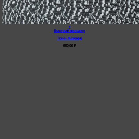
+
Быстрый просмотр
Ткань Жаккард
550,00
₽