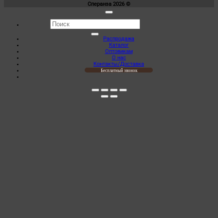
Сперанза 2026 ©
Искать:
Распродажа
Каталог
Оптовикам
О нас
Контакты/Доставка
Бесплатный звонок