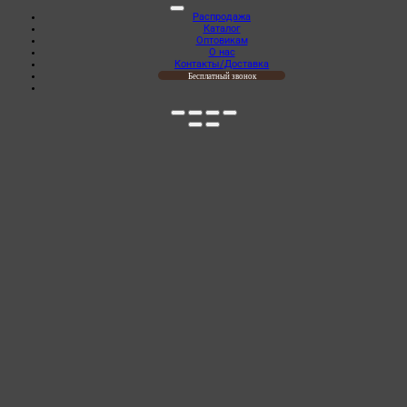
Распродажа
Каталог
Оптовикам
О нас
Контакты/Доставка
Бесплатный звонок