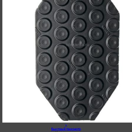
+
Быстрый просмотр