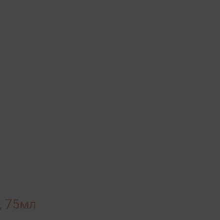
, 75мл