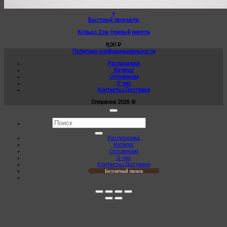
+
Быстрый просмотр
Кольцо 2см темный никель
8,00
₽
Политика конфиденциальности
Распродажа
Каталог
Оптовикам
О нас
Контакты/Доставка
Сперанза 2026 ©
Искать:
Распродажа
Каталог
Оптовикам
О нас
Контакты/Доставка
Бесплатный звонок