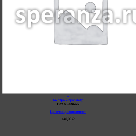
+
Быстрый просмотр
Нет в наличии
Цепочка декоративная
140,00
₽