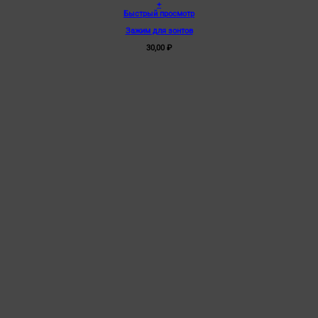
+
Быстрый просмотр
Зажим для зонтов
30,00
₽