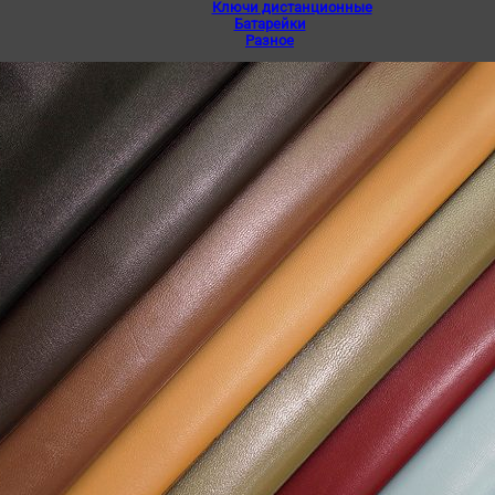
Ключи дистанционные
Батарейки
Разное