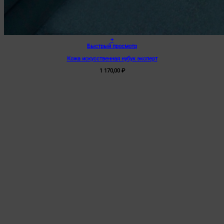
+
Быстрый просмотр
Кожа искусственная нубук эксперт
1 170,00
₽