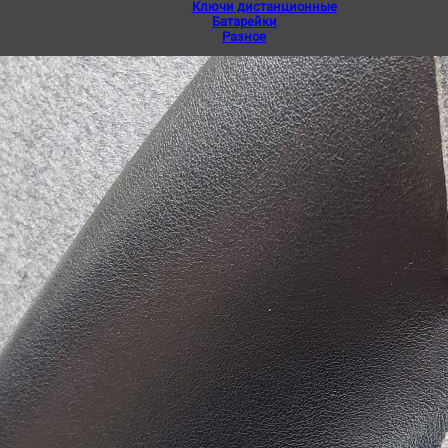
Ключи дистанционные
Батарейки
Разное