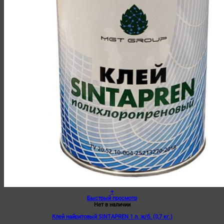
+
Быстрый просмотр
Нет в наличии
Клей найритовый SINTAPREN 1 л. ж/б. (0,7 кг.)