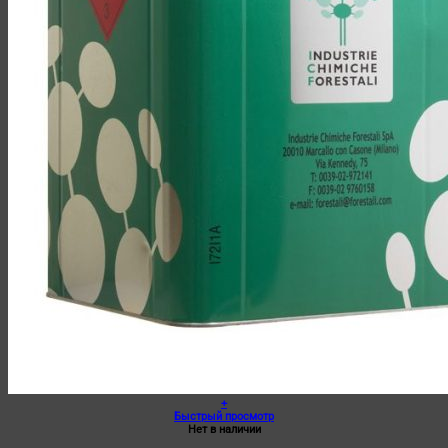
+
Быстрый просмотр
Нет в наличии