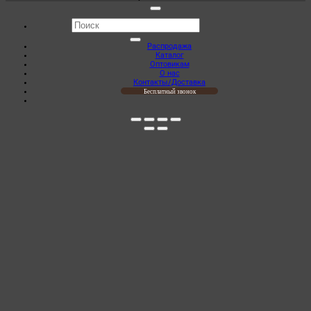
Искать:
Распродажа
Каталог
Оптовикам
О нас
Контакты/Доставка
Бесплатный звонок