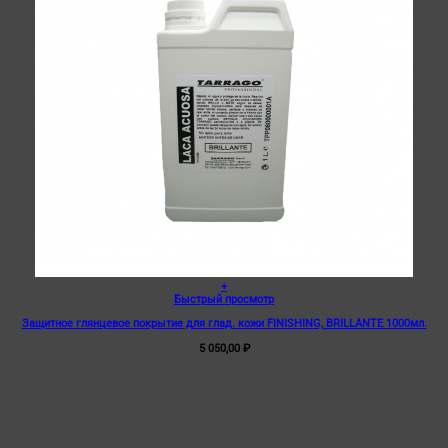
+
Быстрый просмотр
Защитное глянцевое покрытие для глад. кожи FINISHING, BRILLANTE 1000мл.
5 050,00
₽