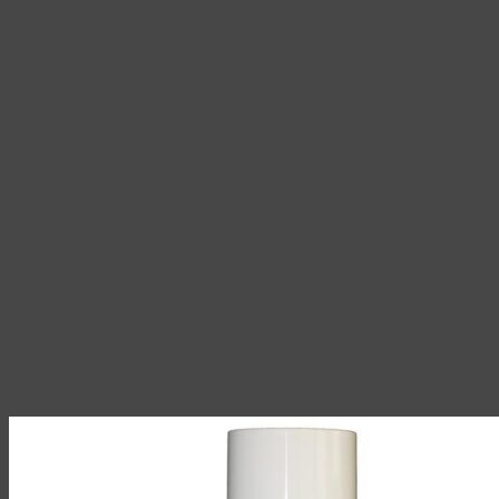
товара.