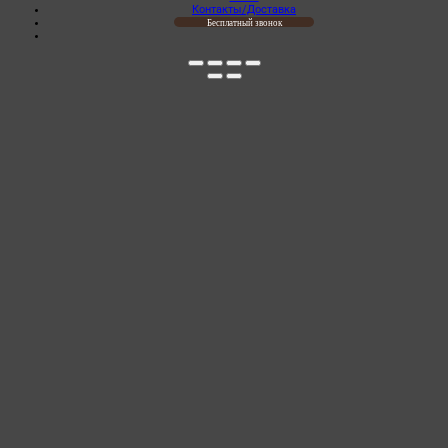
Контакты/Доставка
Бесплатный звонок