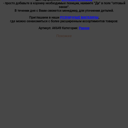
- просто добавьте в корзину необходимые позиции, нажмите "Да" в поле "оптовый
заказ".
В течении дня с Вами свяжется менеджер, для уточнения деталей.
Приглашаем в наши
РОЗНИЧНЫЕ МАГАЗИНЫ
,
где можно ознакомиться с более расширенным ассортиментов товаров:
Артикул:
АК649
Категория:
Разное
Похожие