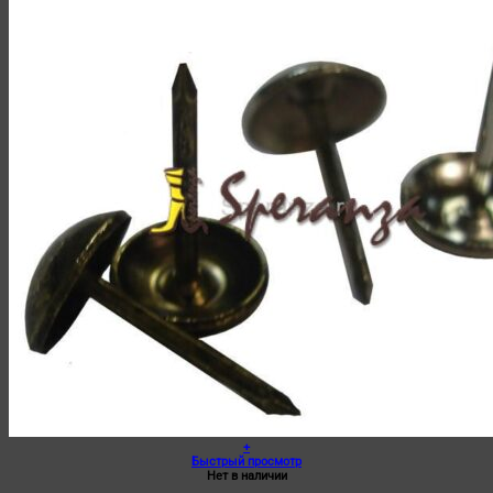
+
Быстрый просмотр
Нет в наличии