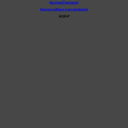
Быстрый просмотр
Крючки шубные в ассортименте
60,00
₽