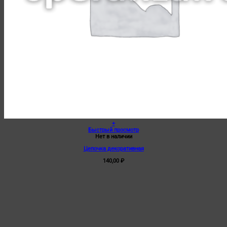
+
Быстрый просмотр
Нет в наличии
Цепочка декоративная
140,00
₽