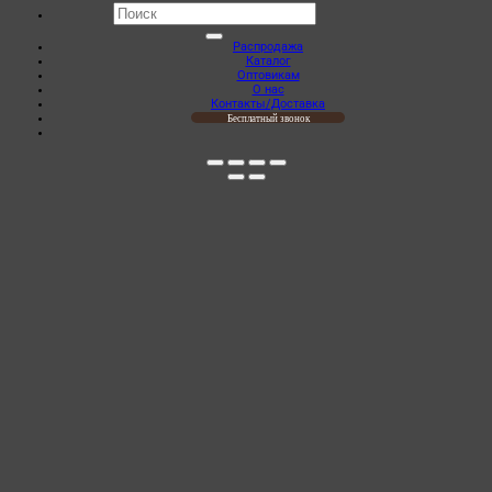
Искать:
Распродажа
Каталог
Оптовикам
О нас
Контакты/Доставка
Бесплатный звонок