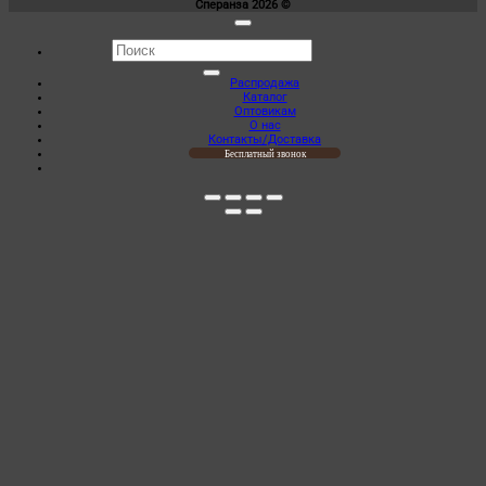
Сперанза 2026 ©
Искать:
Распродажа
Каталог
Оптовикам
О нас
Контакты/Доставка
Бесплатный звонок