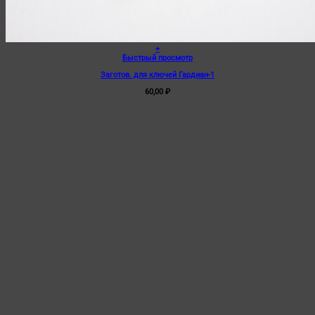
+
Быстрый просмотр
Заготов. для ключей Гардиан-1
60,00
₽