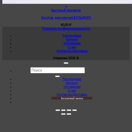
+
Быстрый просмотр
Заготов. для ключей БУЛЬДОРС
60,00
₽
Политика конфиденциальности
Распродажа
Каталог
Оптовикам
О нас
Контакты/Доставка
Сперанза 2026 ©
Искать:
Распродажа
Каталог
Оптовикам
О нас
Контакты/Доставка
Бесплатный звонок