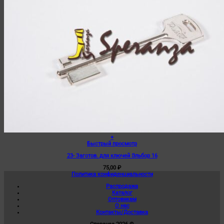
+
Быстрый просмотр
23- Заготов. для ключей Эльбор 16
75,00
₽
Политика конфиденциальности
Распродажа
Каталог
Оптовикам
О нас
Контакты/Доставка