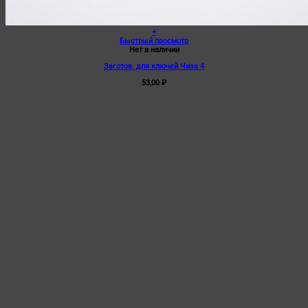
+
Быстрый просмотр
Нет в наличии
Заготов. для ключей Чиза 4
53,00
₽