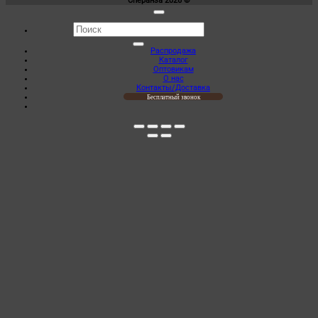
Сперанза 2026 ©
Искать:
Распродажа
Каталог
Оптовикам
О нас
Контакты/Доставка
Бесплатный звонок