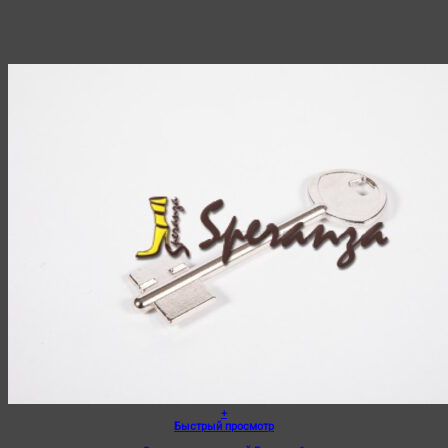
+
Быстрый просмотр