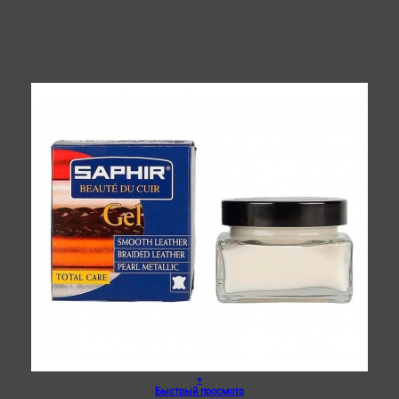
+
Быстрый просмотр