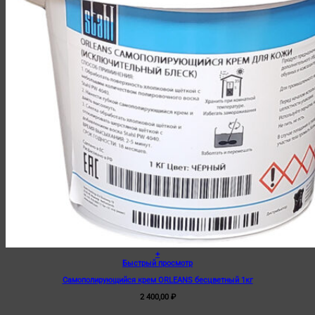
+
Быстрый просмотр
Самополирующийся крем ORLEANS бесцветный 1кг
2 400,00
₽