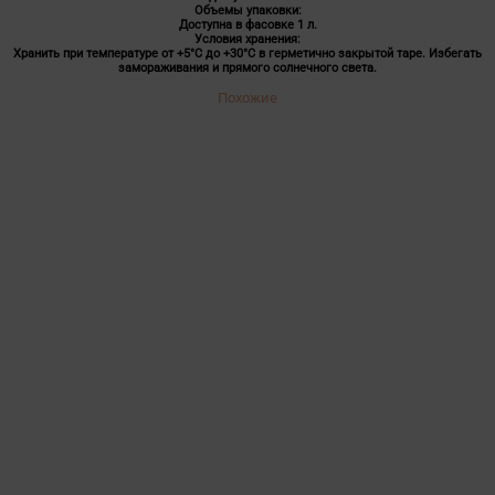
Объемы упаковки:
Доступна в фасовке 1 л.
Условия хранения:
Хранить при температуре от +5°C до +30°C в герметично закрытой таре. Избегать
замораживания и прямого солнечного света.
Похожие