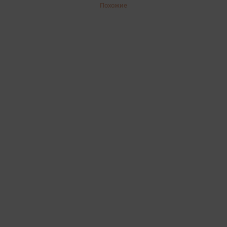
Похожие