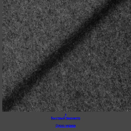
+
Быстрый просмотр
Сукно черное