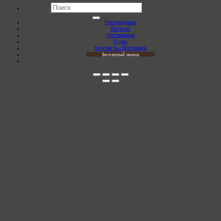
Искать:
Распродажа
Каталог
Оптовикам
О нас
Контакты/Доставка
Бесплатный звонок