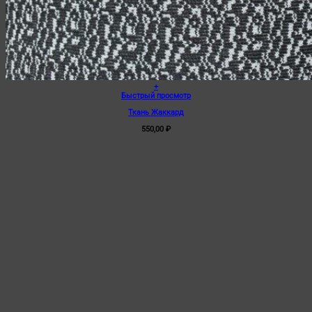
+
Быстрый просмотр
Ткань Жаккард
550,00
₽