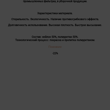
промышленных фильтрах, в уборочной продукции.
Характеристики материала.
Стерильность. Экологичность. Наличие противогрибкового эффекта.
Долговечность использования. Высокая плотность. Быстрое высыхание.
Состав: нейлон 50%, полиуретан 50%.
Технологический процесс: покраска и пропитка полиуретаном.
Похожие
-22%