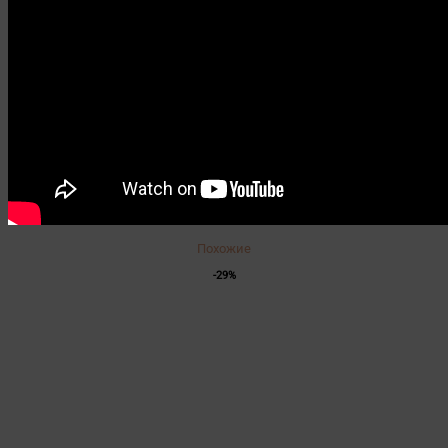
Похожие
-29%