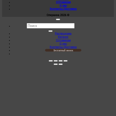
Оптовикам
О нас
Контакты/Доставка
Сперанза 2026 ©
Искать:
Распродажа
Каталог
Оптовикам
О нас
Контакты/Доставка
Бесплатный звонок