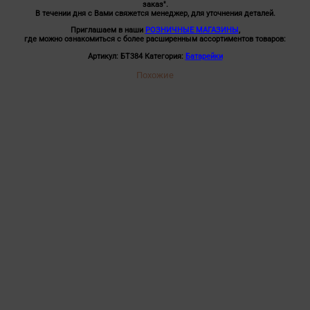
заказ".
В течении дня с Вами свяжется менеджер, для уточнения деталей.
Приглашаем в наши
РОЗНИЧНЫЕ МАГАЗИНЫ
,
где можно ознакомиться с более расширенным ассортиментов товаров:
Артикул:
БТ384
Категория:
Батарейки
Похожие