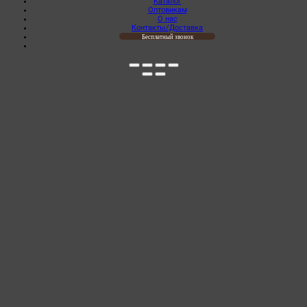
Каталог
Оптовикам
О нас
Контакты/Доставка
Бесплатный звонок