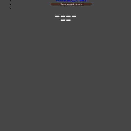
Контакты/Доставка
Бесплатный звонок