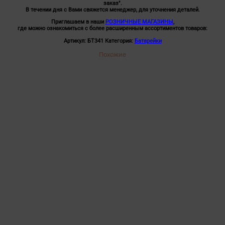
заказ".
В течении дня с Вами свяжется менеджер, для уточнения деталей.
Приглашаем в наши
РОЗНИЧНЫЕ МАГАЗИНЫ
,
где можно ознакомиться с более расширенным ассортиментов товаров:
Артикул:
БТ341
Категория:
Батарейки
Похожие