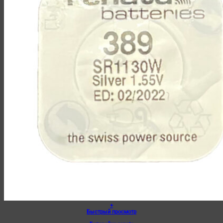
+
Быстрый просмотр