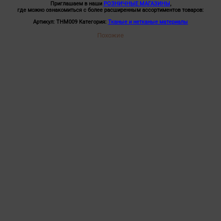
Приглашаем в наши
РОЗНИЧНЫЕ МАГАЗИНЫ
,
где можно ознакомиться с более расширенным ассортиментов товаров:
Артикул:
ТНМ009
Категория:
Тканые и нетканые материалы
Похожие