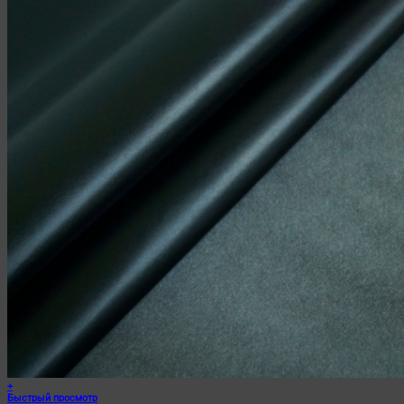
+
Быстрый просмотр