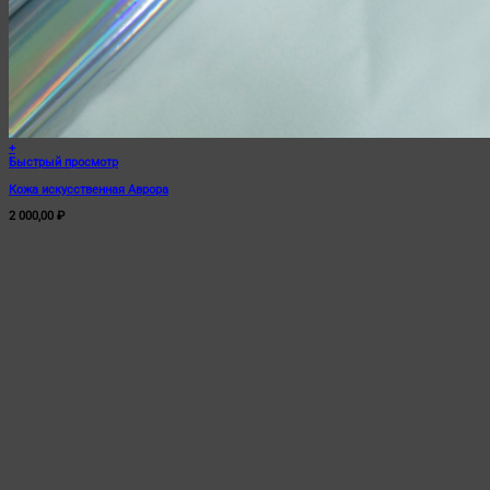
+
Быстрый просмотр
Кожа искусственная Аврора
2 000,00
₽