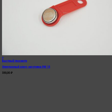
+
Быстрый просмотр
Электронный ключ- заготовка RW 15
330,00
₽