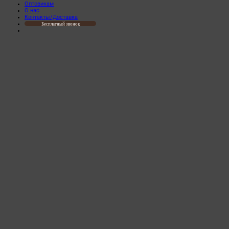
Оптовикам
О нас
Контакты/Доставка
Бесплатный звонок