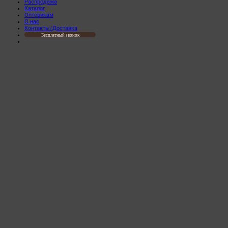
Распродажа
Каталог
Оптовикам
О нас
Контакты/Доставка
Бесплатный звонок