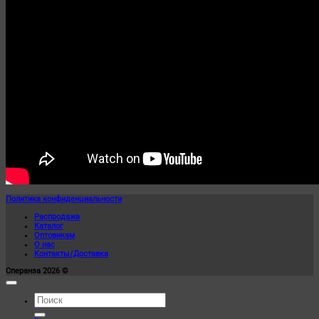
Политика конфиденциальности
Распродажа
Каталог
Оптовикам
О нас
Контакты/Доставка
Сперанза 2026 ©
Искать: