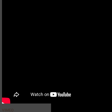
VIMEO