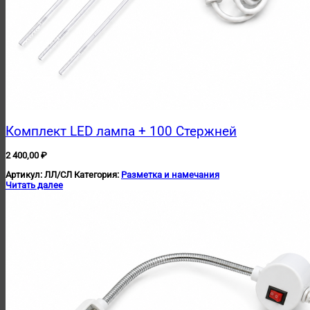
Комплект LED лампа + 100 Стержней
2 400,00
₽
Артикул:
ЛЛ/СЛ
Категория:
Разметка и намечания
Читать далее