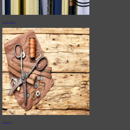
Батарейки
Разное