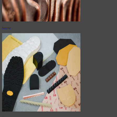
Бренды