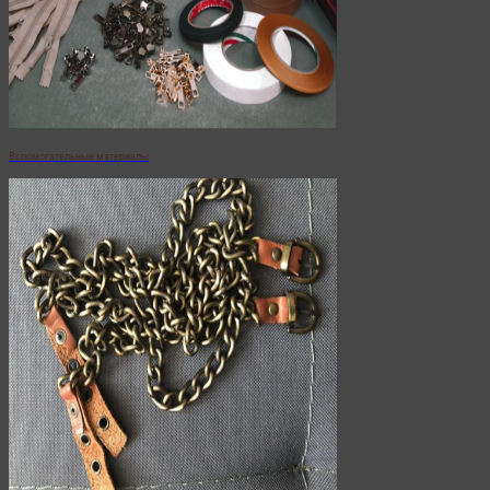
Вспомогательные материалы