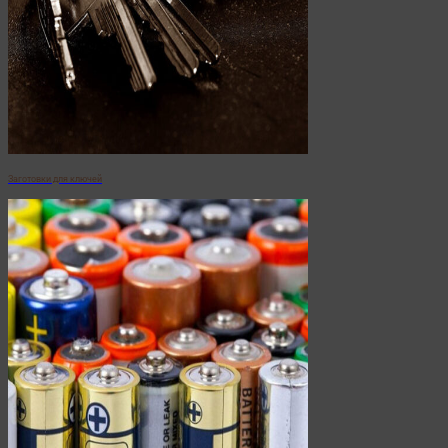
Заготовки для ключей