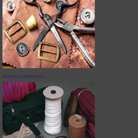
Инструменты и комплектующие