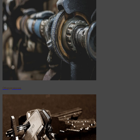
Оборудование