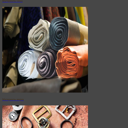
Материалы низа
Материалы верха