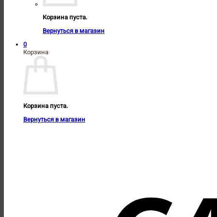
Корзина пуста.
Вернуться в магазин
0
Корзина
Корзина пуста.
Вернуться в магазин