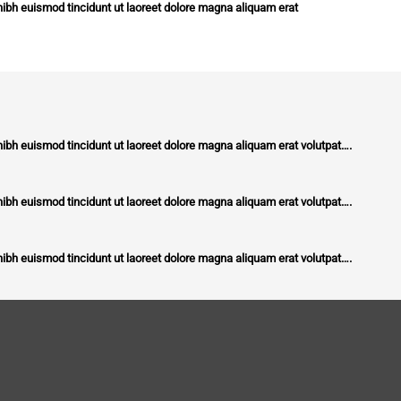
ibh euismod tincidunt ut laoreet dolore magna aliquam erat
ibh euismod tincidunt ut laoreet dolore magna aliquam erat volutpat….
ibh euismod tincidunt ut laoreet dolore magna aliquam erat volutpat….
ibh euismod tincidunt ut laoreet dolore magna aliquam erat volutpat….