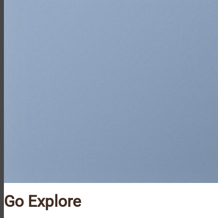
Go Explore